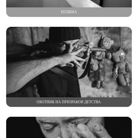
ПОЛИНА
ОХОТНИК НА ПРИЗРАКОВ ДЕТСТВА.