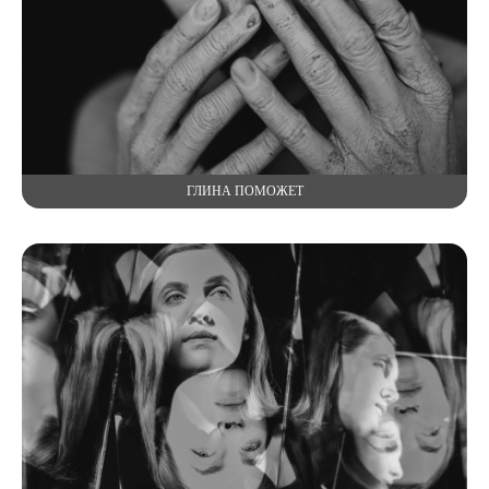
ГЛИНА ПОМОЖЕТ