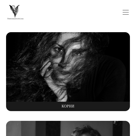
КОРНИ