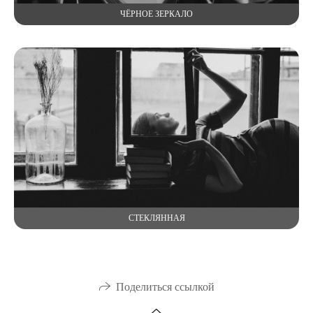
ЧЁРНОЕ ЗЕРКАЛО
СТЕКЛЯННАЯ
Поделиться ссылкой