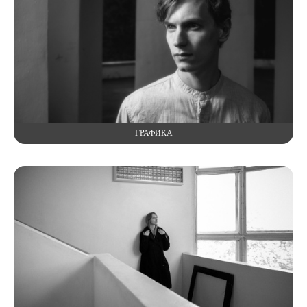
ГРАФИКА